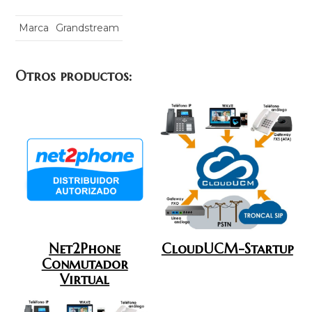
Marca
Grandstream
Otros productos:
Net2Phone
CloudUCM-Startup
Conmutador
Virtual