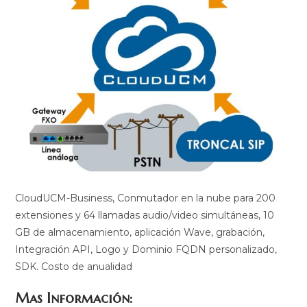
CloudUCM-Business, Conmutador en la nube para 200
extensiones y 64 llamadas audio/video simultáneas, 10
GB de almacenamiento, aplicación Wave, grabación,
Integración API, Logo y Dominio FQDN personalizado,
SDK. Costo de anualidad
Mas Información: