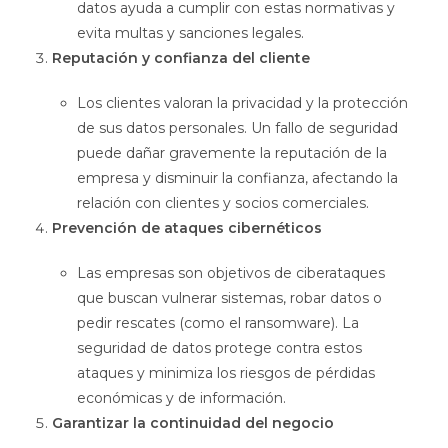
datos ayuda a cumplir con estas normativas y
evita multas y sanciones legales.
Reputación y confianza del cliente
Los clientes valoran la privacidad y la protección
de sus datos personales. Un fallo de seguridad
puede dañar gravemente la reputación de la
empresa y disminuir la confianza, afectando la
relación con clientes y socios comerciales.
Prevención de ataques cibernéticos
Las empresas son objetivos de ciberataques
que buscan vulnerar sistemas, robar datos o
pedir rescates (como el ransomware). La
seguridad de datos protege contra estos
ataques y minimiza los riesgos de pérdidas
económicas y de información.
Garantizar la continuidad del negocio