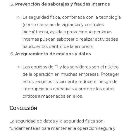
Prevención de sabotajes y fraudes internos
La seguridad física, combinada con la tecnología
(como cámaras de vigilancia y controles
biométricos), ayuda a prevenir que personas
internas puedan sabotear o realizar actividades
fraudulentas dentro de la empresa.
Aseguramiento de equipos y datos
Los equipos de TI y los servidores son el núcleo
de la operación en muchas empresas. Proteger
estos recursos físicamente reduce el riesgo de
interrupciones operativas y protege los datos
críticos almacenados en ellos.
Conclusión
La seguridad de datos y la seguridad física son
fundamentales para mantener la operación segura y