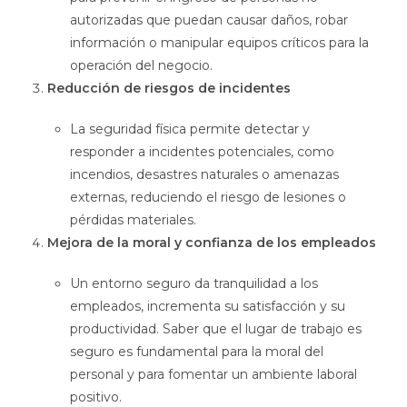
autorizadas que puedan causar daños, robar
información o manipular equipos críticos para la
operación del negocio.
Reducción de riesgos de incidentes
La seguridad física permite detectar y
responder a incidentes potenciales, como
incendios, desastres naturales o amenazas
externas, reduciendo el riesgo de lesiones o
pérdidas materiales.
Mejora de la moral y confianza de los empleados
Un entorno seguro da tranquilidad a los
empleados, incrementa su satisfacción y su
productividad. Saber que el lugar de trabajo es
seguro es fundamental para la moral del
personal y para fomentar un ambiente laboral
positivo.