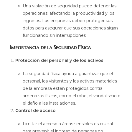
Una violación de seguridad puede detener las
operaciones, afectando la productividad y los
ingresos. Las empresas deben proteger sus
datos para asegurar que sus operaciones sigan
funcionando sin interrupciones.
Importancia de la Seguridad Física
Protección del personal y de los activos
La seguridad física ayuda a garantizar que el
personal, los visitantes y los activos materiales
de la empresa estén protegidos contra
amenazas físicas, como el robo, el vandalismo o
el daño a las instalaciones.
Control de acceso
Limitar el acceso a áreas sensibles es crucial
para prevenir el ingreso de personas no