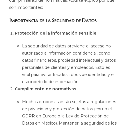
cumplimiento de normativas. Aquí te explico por qué
son importantes:
Importancia de la Seguridad de Datos
Protección de la información sensible
La seguridad de datos previene el acceso no
autorizado a información confidencial, como
datos financieros, propiedad intelectual y datos
personales de clientes y empleados. Esto es
vital para evitar fraudes, robos de identidad y el
uso indebido de información.
Cumplimiento de normativas
Muchas empresas están sujetas a regulaciones
de privacidad y protección de datos (como el
GDPR en Europa o la Ley de Protección de
Datos en México). Mantener la seguridad de los