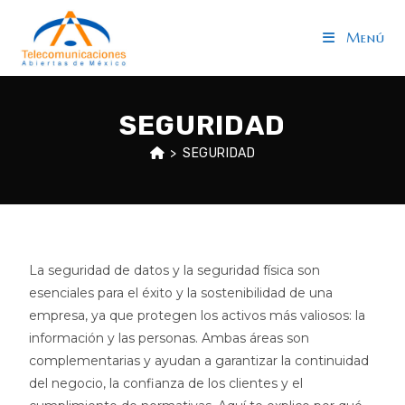
Menú
SEGURIDAD
>
SEGURIDAD
La seguridad de datos y la seguridad física son
esenciales para el éxito y la sostenibilidad de una
empresa, ya que protegen los activos más valiosos: la
información y las personas. Ambas áreas son
complementarias y ayudan a garantizar la continuidad
del negocio, la confianza de los clientes y el