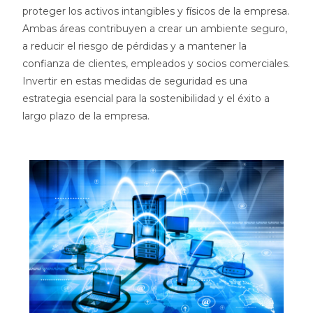
proteger los activos intangibles y físicos de la empresa.
Ambas áreas contribuyen a crear un ambiente seguro,
a reducir el riesgo de pérdidas y a mantener la
confianza de clientes, empleados y socios comerciales.
Invertir en estas medidas de seguridad es una
estrategia esencial para la sostenibilidad y el éxito a
largo plazo de la empresa.