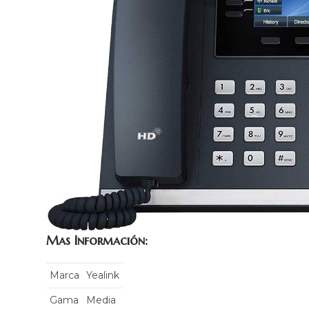
Mas Información:
Marca
Yealink
Gama
Media