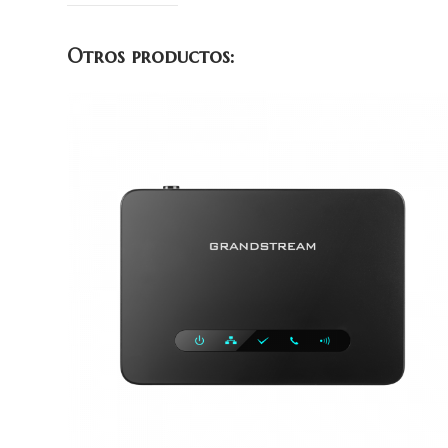
Otros productos: