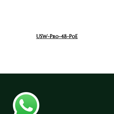
USW-Pro-48-PoE