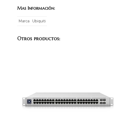
Mas Información:
Marca
Ubiquiti
Otros productos: