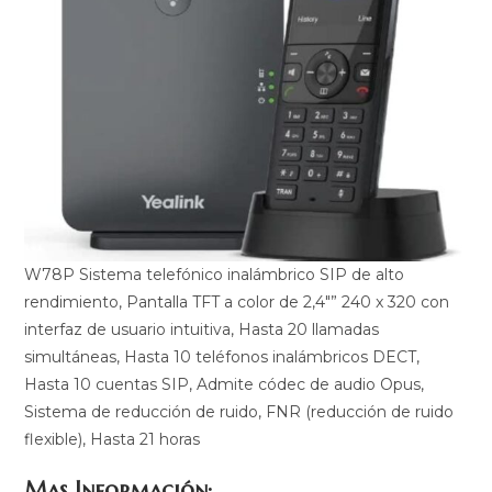
W78P Sistema telefónico inalámbrico SIP de alto
rendimiento, Pantalla TFT a color de 2,4″” 240 x 320 con
interfaz de usuario intuitiva, Hasta 20 llamadas
simultáneas, Hasta 10 teléfonos inalámbricos DECT,
Hasta 10 cuentas SIP, Admite códec de audio Opus,
Sistema de reducción de ruido, FNR (reducción de ruido
flexible), Hasta 21 horas
Mas Información: