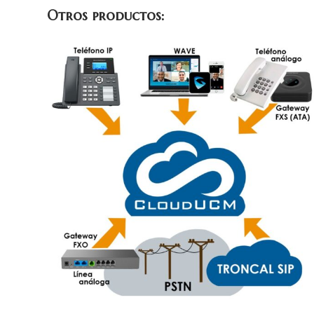
Otros productos: