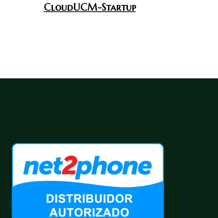
CloudUCM-Startup